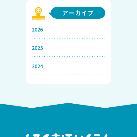
アーカイブ
2026
2025
2024