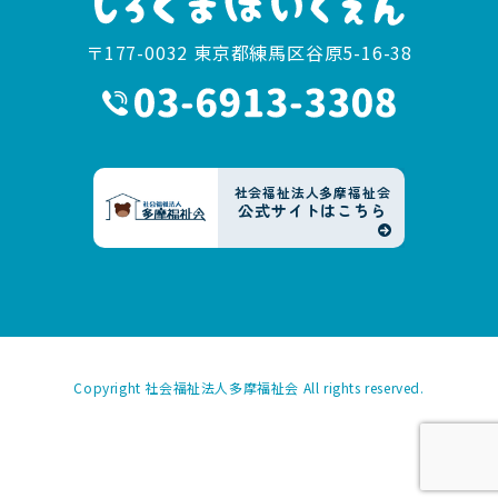
〒177-0032 東京都練馬区谷原5-16-38
社会福祉法人多摩福祉会
公式サイトはこちら
Copyright
社会福祉法人多摩福祉会
All rights reserved.