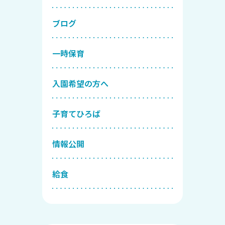
ブログ
一時保育
入園希望の方へ
子育てひろば
情報公開
給食