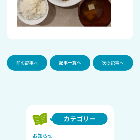
前の記事へ
記事一覧へ
次の記事へ
カテゴリー
お知らせ