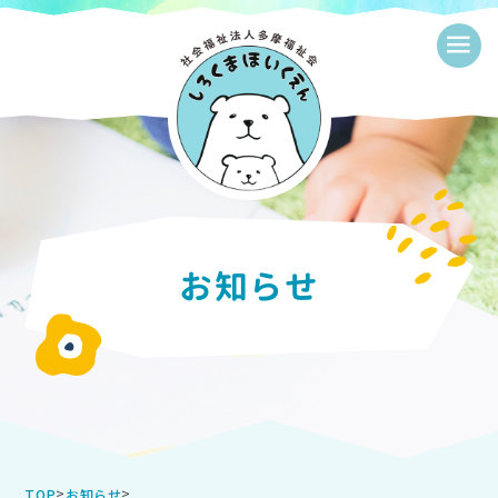
≡
お知らせ
>
>
TOP
お知らせ