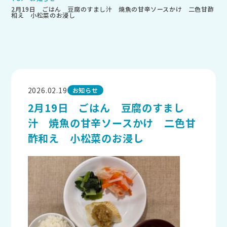
2月19日 ごはん 豆腐のすまし汁 焼魚の甘辛ソースかけ 二色甘酢
和え 小松菜のお浸し
2026.02.19
お知らせ
2月19日 ごはん 豆腐のすまし
汁 焼魚の甘辛ソースかけ 二色甘
酢和え 小松菜のお浸し