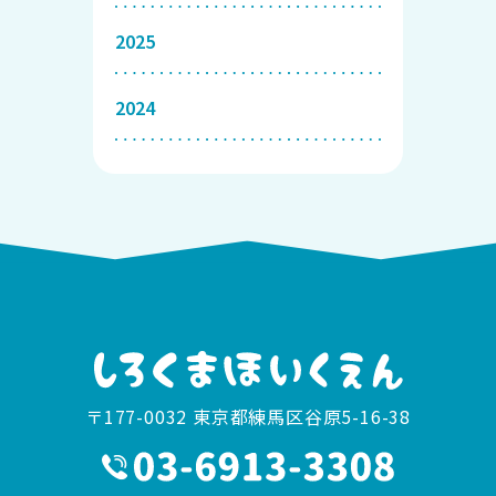
2025
2024
〒177-0032 東京都練馬区谷原5-16-38