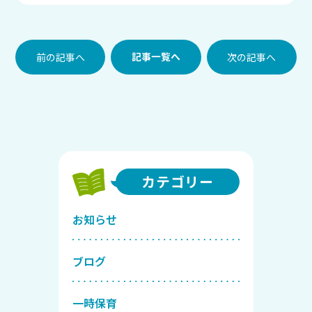
前の記事へ
記事一覧へ
次の記事へ
カテゴリー
お知らせ
ブログ
一時保育