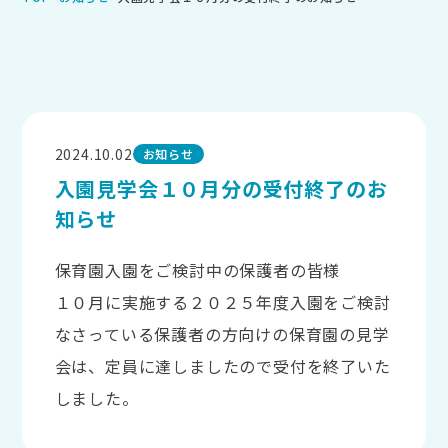
2024.10.02
お知らせ
入園見学会１０月分の受付終了のお
知らせ
保育園入園をご検討中の保護者の皆様
１０月に実施する２０２５年度入園をご検討
なさっている保護者の方向けの保育園の見学
会は、定員に達しましたので受付を終了いた
しました。