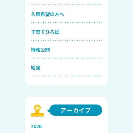
入園希望の方へ
子育てひろば
情報公開
給食
アーカイブ
2026