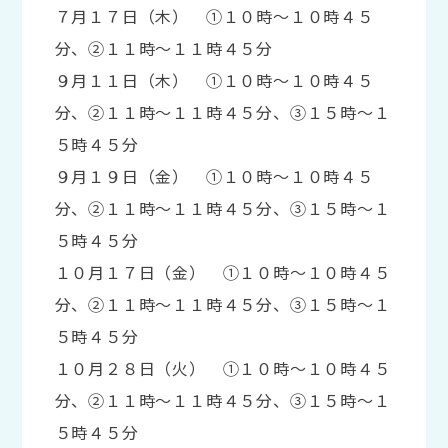
７月１７日（木） ①１０時～１０時４５
分、②１１時～１１時４５分
９月１１日（木） ①１０時～１０時４５
分、②１１時～１１時４５分、③１５時～１
５時４５分
９月１９日（金） ①１０時～１０時４５
分、②１１時～１１時４５分、③１５時～１
５時４５分
１０月１７日（金） ①１０時～１０時４５
分、②１１時～１１時４５分、③１５時～１
５時４５分
１０月２８日（火） ①１０時～１０時４５
分、②１１時～１１時４５分、③１５時～１
５時４５分