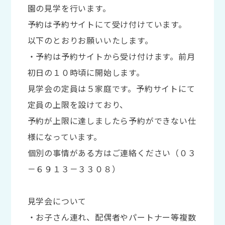
園の見学を行います。
予約は予約サイトにて受け付けています。
以下のとおりお願いいたします。
・予約は予約サイトから受け付けます。前月
初日の１０時頃に開始します。
見学会の定員は５家庭です。予約サイトにて
定員の上限を設けており、
予約が上限に達しましたら予約ができない仕
様になっています。
個別の事情がある方はご連絡ください（０３
－６９１３－３３０８）
見学会について
・お子さん連れ、配偶者やパートナー等複数