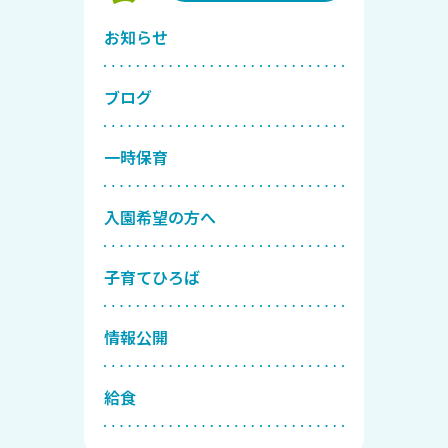
お知らせ
ブログ
一時保育
入園希望の方へ
子育てひろば
情報公開
給食