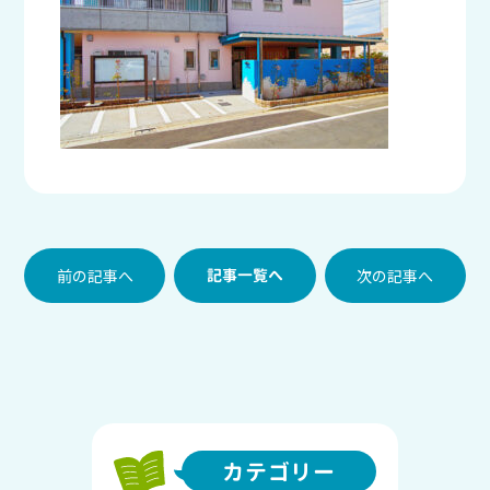
前の記事へ
記事一覧へ
次の記事へ
カテゴリー