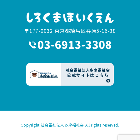
〒177-0032 東京都練馬区谷原5-16-38
社会福祉法人多摩福祉会
公式サイトはこちら
Copyright
社会福祉法人多摩福祉会
All rights reserved.