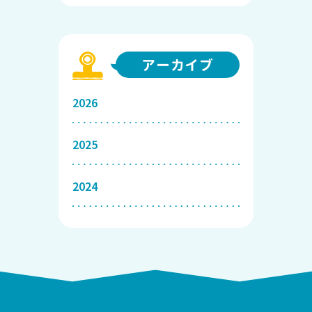
アーカイブ
2026
2025
2024