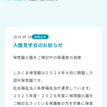
2025.09.29
お知らせ
入園見学会のお知らせ
保育園入園をご検討中の保護者の皆様
しろくま保育園は２０２４年４月に開園した
認可保育園です。
社会福祉法人多摩福祉会が運営しています。
２０２５年度・２０２６年度に保育園入園を
ご検討なさっている保護者の方を対象に保育