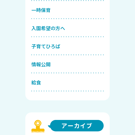
一時保育
入園希望の方へ
子育てひろば
情報公開
給食
アーカイブ