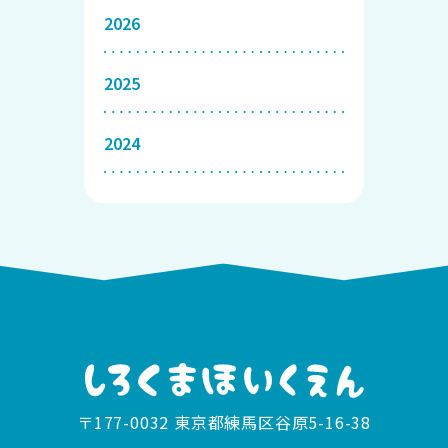
2026
2025
2024
〒177-0032 東京都練馬区谷原5-16-38