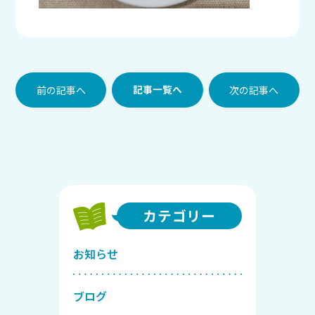
前の記事へ
記事一覧へ
次の記事へ
カテゴリー
お知らせ
ブログ