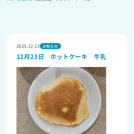
2025.12.23
お知らせ
12月23日 ホットケーキ 牛乳