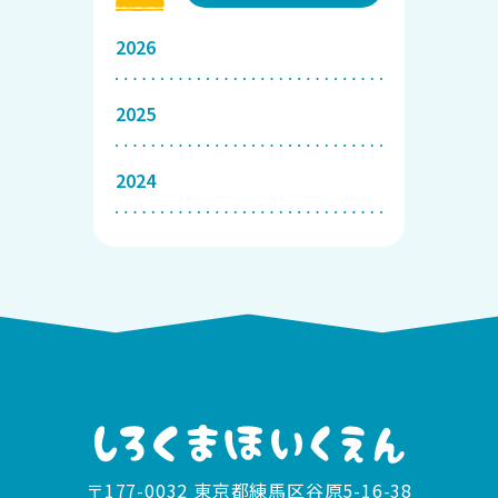
2026
2025
2024
〒177-0032 東京都練馬区谷原5-16-38