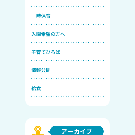
一時保育
入園希望の方へ
子育てひろば
情報公開
給食
アーカイブ