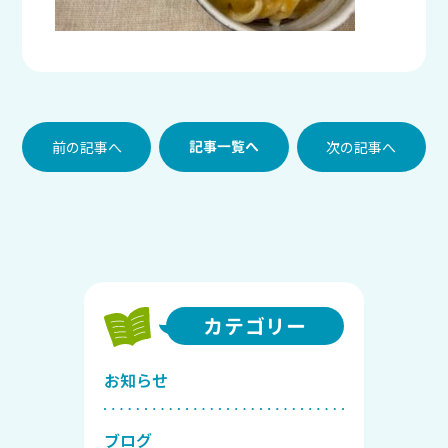
前の記事へ
記事一覧へ
次の記事へ
カテゴリー
お知らせ
ブログ